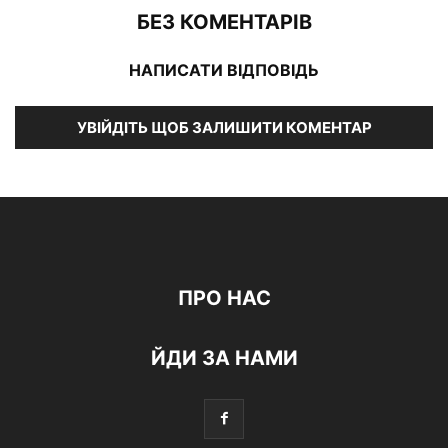
БЕЗ КОМЕНТАРІВ
НАПИСАТИ ВІДПОВІДЬ
УВІЙДІТЬ ЩОБ ЗАЛИШИТИ КОМЕНТАР
ПРО НАС
ЙДИ ЗА НАМИ