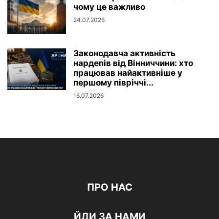
чому це важливо
24.07.2026
Законодавча активність
нардепів від Вінниччини: хто
працював найактивніше у
першому півріччі...
16.07.2026
ПРО НАС
ЙДИ ЗА НАМИ