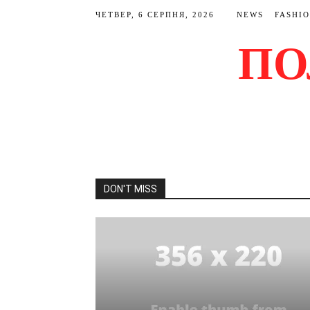
ЧЕТВЕР, 6 СЕРПНЯ, 2026
NEWS
FASHI
ПО
DON'T MISS