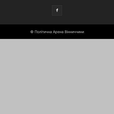
© Політична Арена Вінниччини