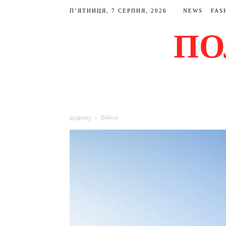
П’ЯТНИЦЯ, 7 СЕРПНЯ, 2026
NEWS
FAS
ПО
додому
Війна