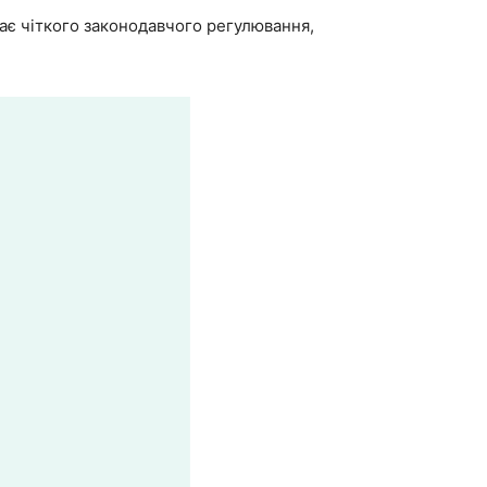
має чіткого законодавчого регулювання,