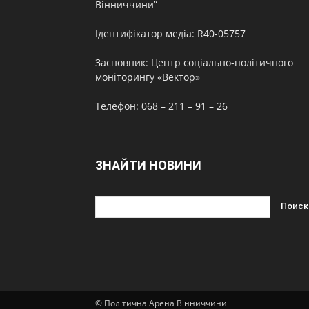
Вінниччини”
Ідентифікатор медіа: R40-05757
Засновник: Центр соціально-політичного
моніторингу «Вектор»
Телефон: 068 – 211 – 91 – 26
ЗНАЙТИ НОВИНИ
© Політична Арена Вінниччини