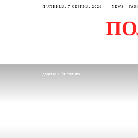
П’ЯТНИЦЯ, 7 СЕРПНЯ, 2026
NEWS
FAS
ПО
додому
Аналітика