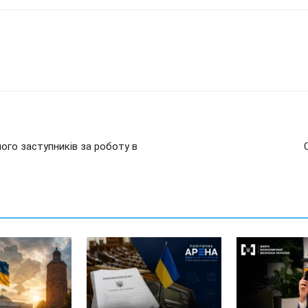
його заступників за роботу в