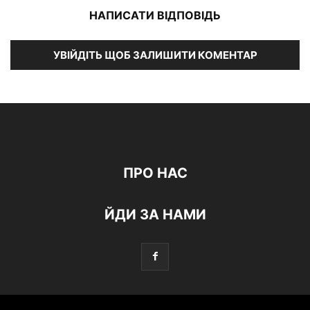
НАПИСАТИ ВІДПОВІДЬ
УВІЙДІТЬ ЩОБ ЗАЛИШИТИ КОМЕНТАР
ПРО НАС
ЙДИ ЗА НАМИ