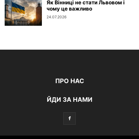
Як Вінниці не стати Львовом і
чому це важливо
24.07.2026
ПРО НАС
ЙДИ ЗА НАМИ