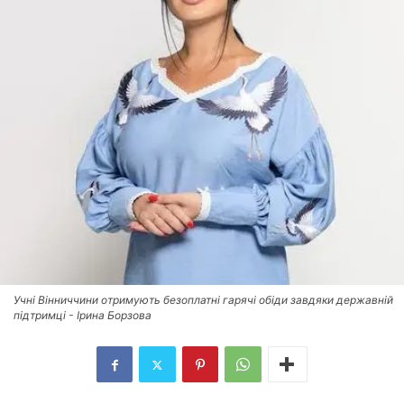
Учні Вінниччини отримують безоплатні гарячі обіди завдяки державній
підтримці - Ірина Борзова