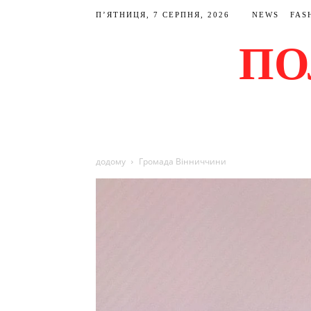
П’ЯТНИЦЯ, 7 СЕРПНЯ, 2026
NEWS
FAS
ПО
додому
Громада Вінниччини