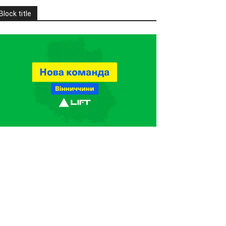
Block title