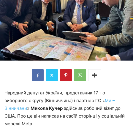
Народний депутат України, представник 17-го
виборчого округу (Вінниччина) і партнер ГО «
Ми –
Вінничани
»
Микола Кучер
здійснив робочий візит до
США. Про це він написав на своїй сторінці у соціальній
мережі Meta.