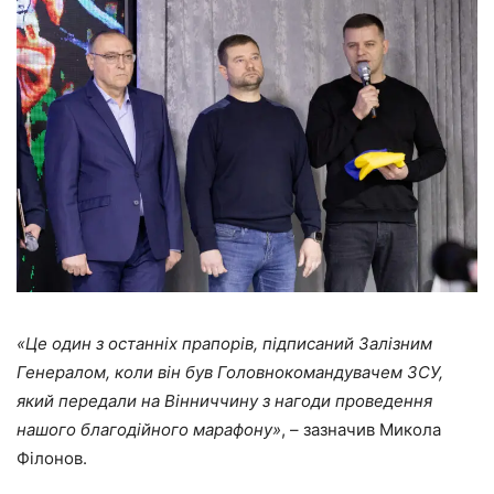
«Це один з останніх прапорів, підписаний Залізним
Генералом, коли він був Головнокомандувачем ЗСУ,
який передали на Вінниччину з нагоди проведення
нашого благодійного марафону»
, – зазначив Микола
Філонов.