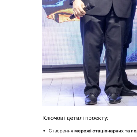
Ключові деталі проєкту:
Створення
мережі стаціонарних та п