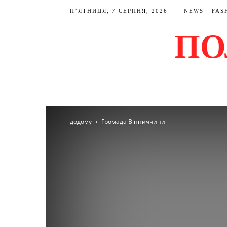
П’ЯТНИЦЯ, 7 СЕРПНЯ, 2026
NEWS
FAS
ПО
додому
Громада Вінниччини