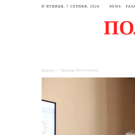
П’ЯТНИЦЯ, 7 СЕРПНЯ, 2026
NEWS
FAS
ПО
додому
Громада Вінниччини