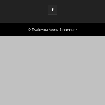
© Політична Арена Вінниччини