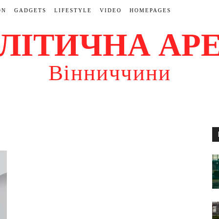
ON
GADGETS
LIFESTYLE
VIDEO
HOMEPAGES
ЛІТИЧНА АР
Вінниччини