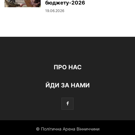
бюджету-2026
19.06.2026
ПРО НАС
ЙДИ ЗА НАМИ
© Політична Арена Вінниччини