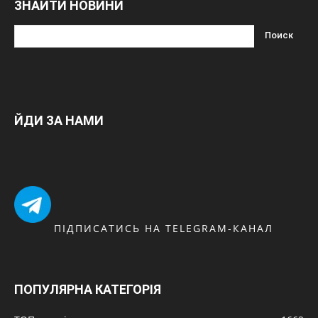
ЗНАЙТИ НОВИНИ
ЙДИ ЗА НАМИ
ПІДПИСАТИСЬ НА TELEGRAM-КАНАЛ
ПОПУЛЯРНА КАТЕГОРІЯ