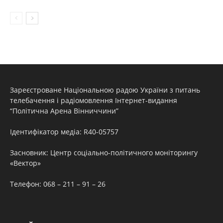
Зареєстроване Національною радою України з питань
телебачення і радіомовлення Інтернет-видання
“Політична Арена Вінниччини”
Ідентифікатор медіа: R40-05757
Засновник: Центр соціально-політичного моніторингу
«Вектор»
Телефон: 068 – 211 – 91 – 26