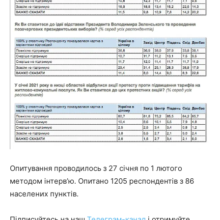
Опитування проводилось з 27 січня по 1 лютого
методом інтерв’ю. Опитано 1205 респондентів з 86
населених пунктів.
Підписуйтесь на наш
Телеграм-канал
і отримуйте