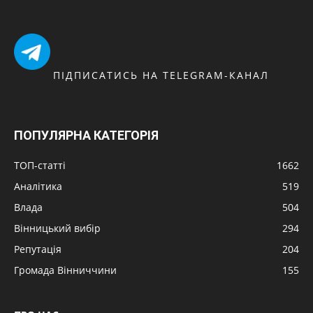
ПІДПИСАТИСЬ НА TELEGRAM-КАНАЛ
ПОПУЛЯРНА КАТЕГОРІЯ
ТОП-статті
1662
Аналітика
519
Влада
504
Вінницький вибір
294
Репутація
204
Громада Вінниччини
155