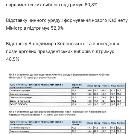
парламентських виборів підтримує 60,8%
Відставку чинного уряду і формування нового Кабінету
Міністрів підтримує 52,9%
Відставку Володимира Зеленського та проведення
позачергових президентських виборів підтримує
48,5%