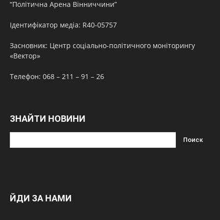
“Політична Арена Вінниччини”
Ідентифікатор медіа: R40-05757
Засновник: Центр соціально-політичного моніторингу
«Вектор»
Телефон: 068 – 211 – 91 – 26
ЗНАЙТИ НОВИНИ
ЙДИ ЗА НАМИ