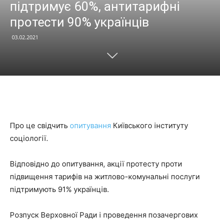
підтримує 60%, антитарифні
протести 90% українців
03.02.2021
Про це свідчить
опитування
Київського інституту
соціології.
Відповідно до опитування, акції протесту проти
підвищення тарифів на житлово-комунальні послуги
підтримують 91% українців.
Розпуск Верховної Ради і проведення позачергових