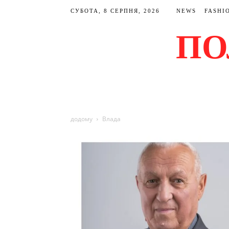
СУБОТА, 8 СЕРПНЯ, 2026
NEWS
FASHI
ПО
додому
Влада