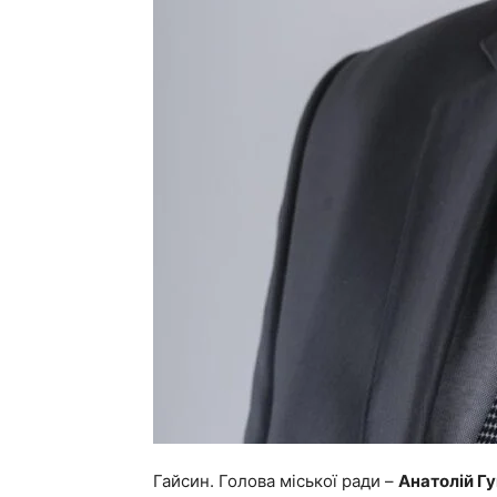
Гайсин. Голова міської ради –
Анатолій Гу