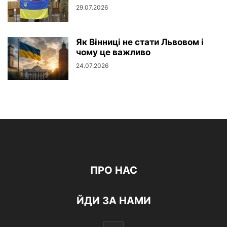
29.07.2026
Як Вінниці не стати Львовом і
чому це важливо
24.07.2026
ПРО НАС
ЙДИ ЗА НАМИ