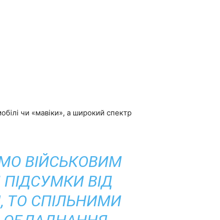
обілі чи «мавіки», а широкий спектр
ЄМО ВІЙСЬКОВИМ
 ПІДСУМКИ ВІД
 ТО СПІЛЬНИМИ