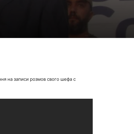
ання на записи розмов свого шефа с