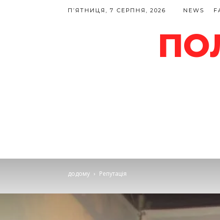
П’ЯТНИЦЯ, 7 СЕРПНЯ, 2026
NEWS
F
ПО
додому
Репутація