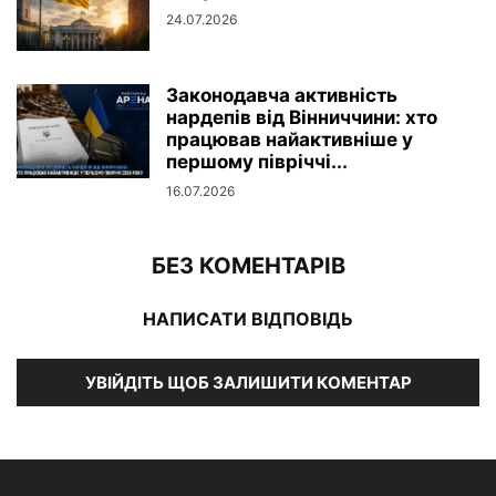
24.07.2026
Законодавча активність
нардепів від Вінниччини: хто
працював найактивніше у
першому півріччі...
16.07.2026
БЕЗ КОМЕНТАРІВ
НАПИСАТИ ВІДПОВІДЬ
УВІЙДІТЬ ЩОБ ЗАЛИШИТИ КОМЕНТАР