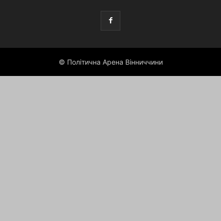
© Політична Арена Вінниччини