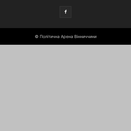
© Політична Арена Вінниччини