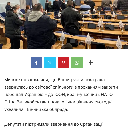
Ми вже повідомляли, що Вінницька міська рада
звернулась до світової спільноти з проханням закрити
небо над Україною – до
ООН, країн-учасниць НАТО,
США, Великобританії.
Аналогічне рішення сьогодні
ухвалила і Вінницька облрада.
Депутати підтримали звернення до Організації