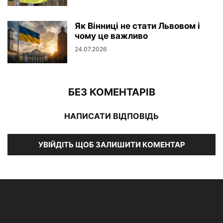
Як Вінниці не стати Львовом і
чому це важливо
24.07.2026
БЕЗ КОМЕНТАРІВ
НАПИСАТИ ВІДПОВІДЬ
УВІЙДІТЬ ЩОБ ЗАЛИШИТИ КОМЕНТАР