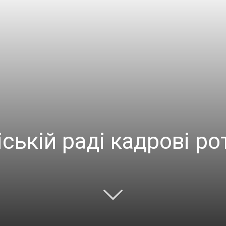
ській раді кадрові рот