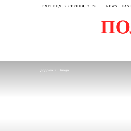
П’ЯТНИЦЯ, 7 СЕРПНЯ, 2026
NEWS
FAS
ПО
додому
Влада