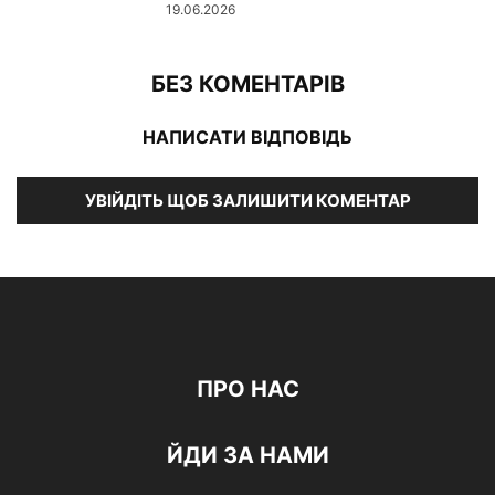
19.06.2026
БЕЗ КОМЕНТАРІВ
НАПИСАТИ ВІДПОВІДЬ
УВІЙДІТЬ ЩОБ ЗАЛИШИТИ КОМЕНТАР
ПРО НАС
ЙДИ ЗА НАМИ