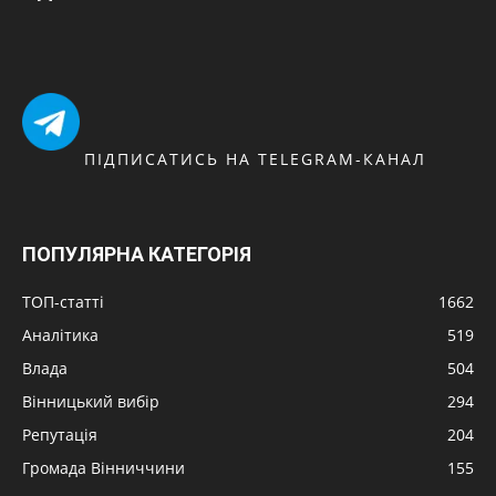
ПІДПИСАТИСЬ НА TELEGRAM-КАНАЛ
ПОПУЛЯРНА КАТЕГОРІЯ
ТОП-статті
1662
Аналітика
519
Влада
504
Вінницький вибір
294
Репутація
204
Громада Вінниччини
155