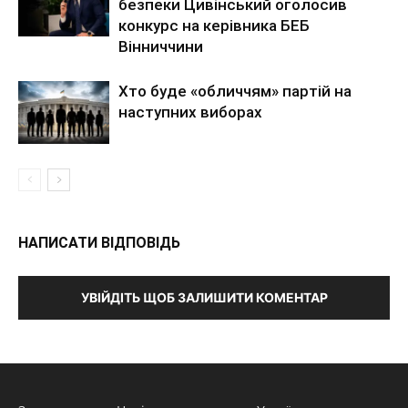
безпеки Цивінський оголосив
конкурс на керівника БЕБ
Вінниччини
Хто буде «обличчям» партій на
наступних виборах
НАПИСАТИ ВІДПОВІДЬ
УВІЙДІТЬ ЩОБ ЗАЛИШИТИ КОМЕНТАР