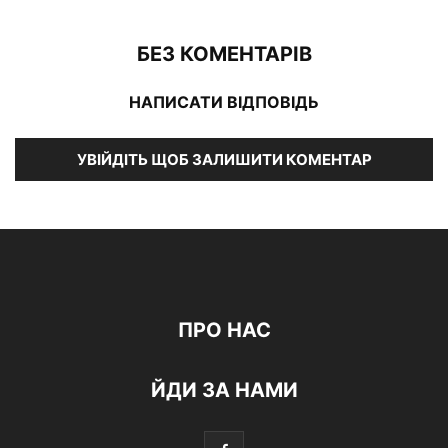
БЕЗ КОМЕНТАРІВ
НАПИСАТИ ВІДПОВІДЬ
УВІЙДІТЬ ЩОБ ЗАЛИШИТИ КОМЕНТАР
ПРО НАС
ЙДИ ЗА НАМИ