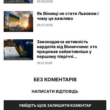
05.08.2026
Як Вінниці не стати Львовом і
чому це важливо
24.07.2026
Законодавча активність
нардепів від Вінниччини: хто
працював найактивніше у
першому півріччі...
16.07.2026
БЕЗ КОМЕНТАРІВ
НАПИСАТИ ВІДПОВІДЬ
УВІЙДІТЬ ЩОБ ЗАЛИШИТИ КОМЕНТАР