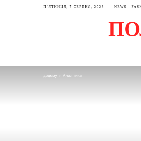
П’ЯТНИЦЯ, 7 СЕРПНЯ, 2026
NEWS
FAS
ПО
додому
Аналітика