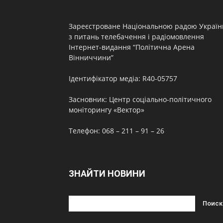
Зареєстроване Національною радою Україн
з питань телебачення і радіомовлення
Інтернет-видання “Політична Арена
Вінниччини”
Ідентифікатор медіа: R40-05757
Засновник: Центр соціально-політичного
моніторингу «Вектор»
Телефон: 068 – 211 – 91 – 26
ЗНАЙТИ НОВИНИ