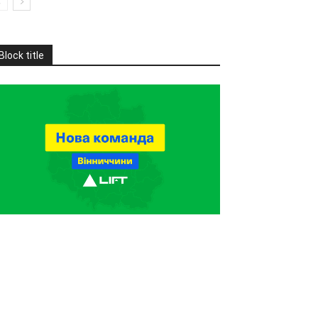
Block title