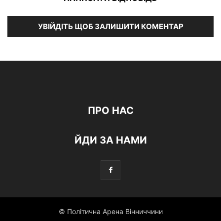
УВІЙДІТЬ ЩОБ ЗАЛИШИТИ КОМЕНТАР
ПРО НАС
ЙДИ ЗА НАМИ
© Політична Арена Вінниччини