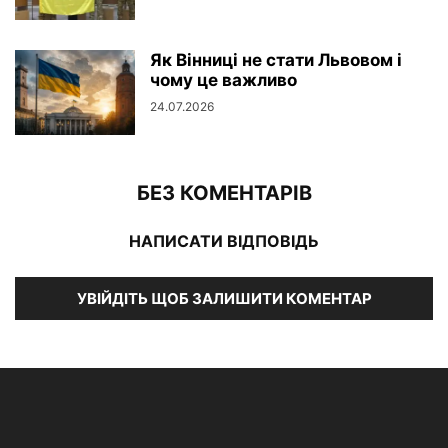
Як Вінниці не стати Львовом і
чому це важливо
24.07.2026
БЕЗ КОМЕНТАРІВ
НАПИСАТИ ВІДПОВІДЬ
УВІЙДІТЬ ЩОБ ЗАЛИШИТИ КОМЕНТАР