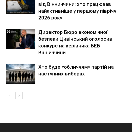
від Вінниччини: хто працював
найактивніше у першому півріччі
2026 року
Директор Бюро економічної
безпеки Цивінський оголосив
конкурс на керівника БЕБ
Вінниччини
Хто буде «обличчям» партій на
наступних виборах