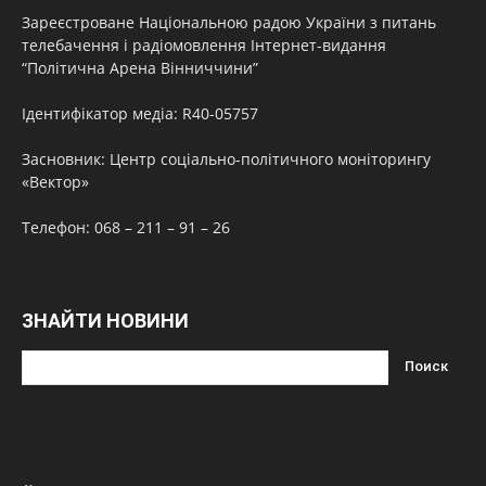
Зареєстроване Національною радою України з питань
телебачення і радіомовлення Інтернет-видання
“Політична Арена Вінниччини”
Ідентифікатор медіа: R40-05757
Засновник: Центр соціально-політичного моніторингу
«Вектор»
Телефон: 068 – 211 – 91 – 26
ЗНАЙТИ НОВИНИ