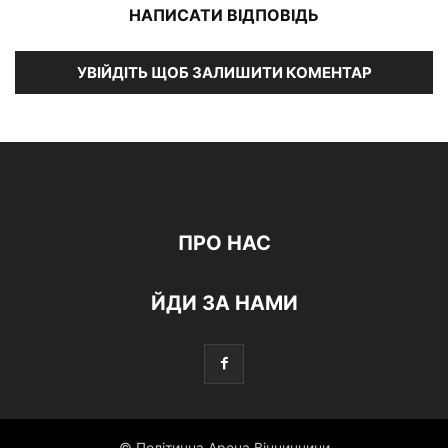
НАПИСАТИ ВІДПОВІДЬ
УВІЙДІТЬ ЩОБ ЗАЛИШИТИ КОМЕНТАР
ПРО НАС
ЙДИ ЗА НАМИ
© Політична Арена Вінниччини