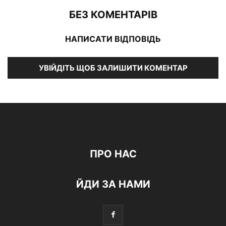
БЕЗ КОМЕНТАРІВ
НАПИСАТИ ВІДПОВІДЬ
УВІЙДІТЬ ЩОБ ЗАЛИШИТИ КОМЕНТАР
ПРО НАС
ЙДИ ЗА НАМИ