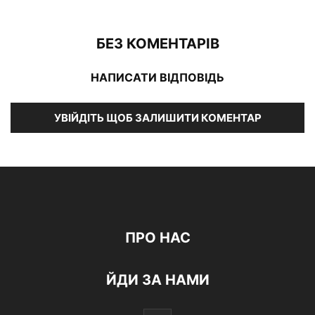
БЕЗ КОМЕНТАРІВ
НАПИСАТИ ВІДПОВІДЬ
УВІЙДІТЬ ЩОБ ЗАЛИШИТИ КОМЕНТАР
ПРО НАС
ЙДИ ЗА НАМИ