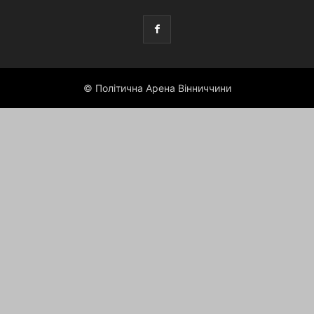
© Політична Арена Вінниччини