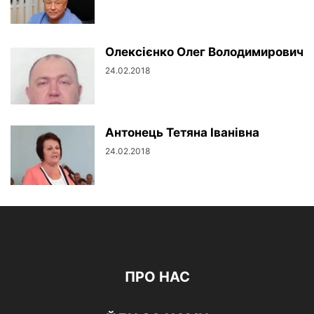
Олексієнко Олег Володимирович
24.02.2018
Антонець Тетяна Іванівна
24.02.2018
ПРО НАС