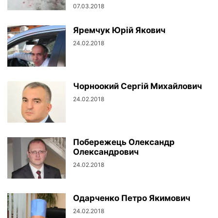
07.03.2018
Яремчук Юрій Якович
24.02.2018
Чорноокий Сергій Михайлович
24.02.2018
Побережець Олександр
Олександрович
24.02.2018
Одарченко Петро Якимович
24.02.2018