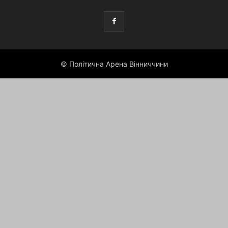
© Політична Арена Вінниччини