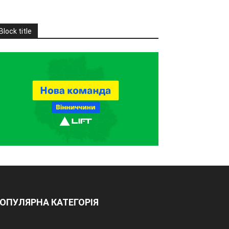
Block title
ОПУЛЯРНА КАТЕГОРІЯ