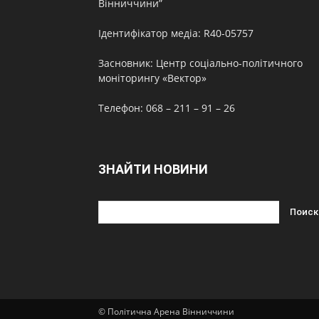
Вінниччини”
Ідентифікатор медіа: R40-05757
Засновник: Центр соціально-політичного
моніторингу «Вектор»
Телефон: 068 – 211 – 91 – 26
ЗНАЙТИ НОВИНИ
© Політична Арена Вінниччини