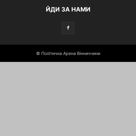
ЙДИ ЗА НАМИ
© Політична Арена Вінниччини