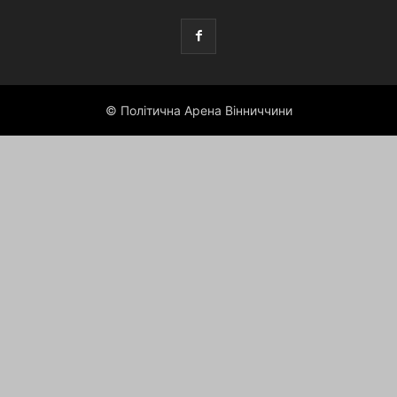
© Політична Арена Вінниччини