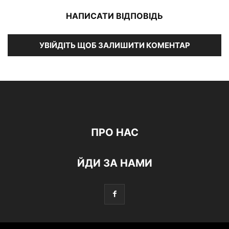
НАПИСАТИ ВІДПОВІДЬ
УВІЙДІТЬ ЩОБ ЗАЛИШИТИ КОМЕНТАР
ПРО НАС
ЙДИ ЗА НАМИ