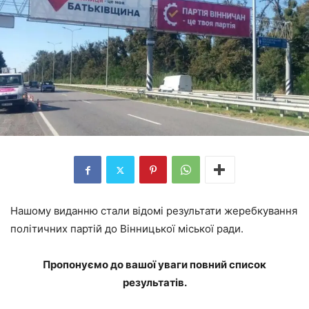
Нашому виданню стали відомі результати жеребкування
політичних партій до Вінницької міської ради.
Пропонуємо до вашої уваги повний список
результатів.