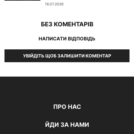
16.07.2026
БЕЗ КОМЕНТАРІВ
НАПИСАТИ ВІДПОВІДЬ
УВІЙДІТЬ ЩОБ ЗАЛИШИТИ КОМЕНТАР
ПРО НАС
ЙДИ ЗА НАМИ