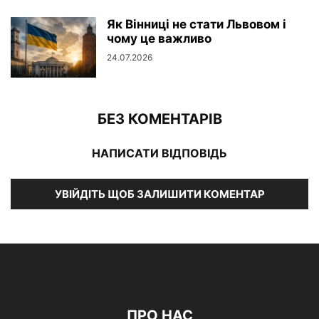
Як Вінниці не стати Львовом і
чому це важливо
24.07.2026
БЕЗ КОМЕНТАРІВ
НАПИСАТИ ВІДПОВІДЬ
УВІЙДІТЬ ЩОБ ЗАЛИШИТИ КОМЕНТАР
ПРО НАС