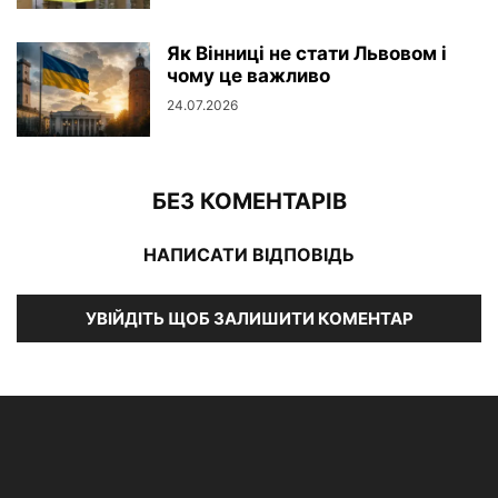
Як Вінниці не стати Львовом і
чому це важливо
24.07.2026
БЕЗ КОМЕНТАРІВ
НАПИСАТИ ВІДПОВІДЬ
УВІЙДІТЬ ЩОБ ЗАЛИШИТИ КОМЕНТАР